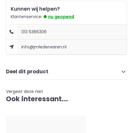
Kunnen wij helpen?
Klantenservice:
nu geopend
013 5366306
info@jmlederwaren.nl
Deel dit product
Vergeet deze niet
Ook interessant...