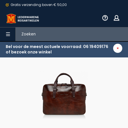
Gratis verzending
boven € 50,00
Bel voor de meest actuele voorraad: 06 19409176
Terug
of bezoek onze winkel