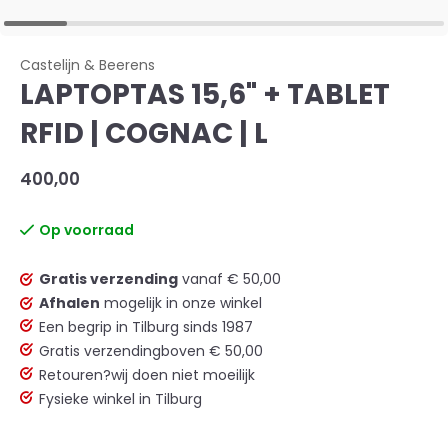
Castelijn & Beerens
LAPTOPTAS 15,6" + TABLET
RFID | COGNAC | L
400,00
Op voorraad
Gratis verzending
vanaf € 50,00
Afhalen
mogelijk in onze winkel
Een begrip in Tilburg sinds 1987
Gratis verzending
boven € 50,00
Retouren?
wij doen niet moeilijk
Fysieke winkel in Tilburg