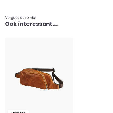
Vergeet deze niet
Ook interessant...