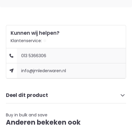
Kunnen wij helpen?
Klantenservice:
013 5366306
info@jmlederwaren.nl
Deel dit product
Buy in bulk and save
Anderen bekeken ook