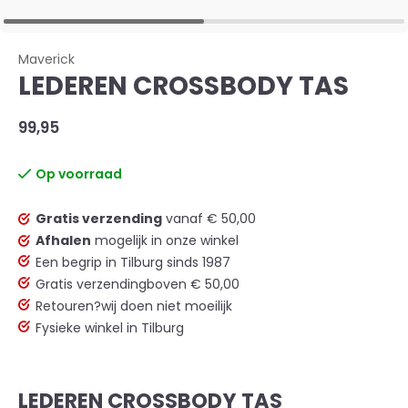
Maverick
LEDEREN CROSSBODY TAS
99,95
Op voorraad
Gratis verzending
vanaf € 50,00
Afhalen
mogelijk in onze winkel
Een begrip in Tilburg sinds 1987
Gratis verzending
boven € 50,00
Retouren?
wij doen niet moeilijk
Fysieke winkel in Tilburg
LEDEREN CROSSBODY TAS