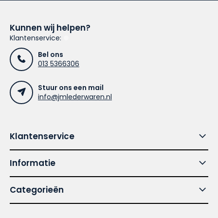
Kunnen wij helpen?
Klantenservice:
Bel ons
013 5366306
Stuur ons een mail
info@jmlederwaren.nl
Klantenservice
Informatie
Categorieën