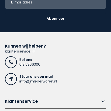
Abonneer
Kunnen wij helpen?
Klantenservice:
Bel ons
013 5366306
Stuur ons een mail
info@jmlederwaren.nl
Klantenservice