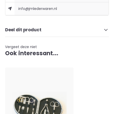
info@jmlederwaren.nl
Deel dit product
Vergeet deze niet
Ook interessant...