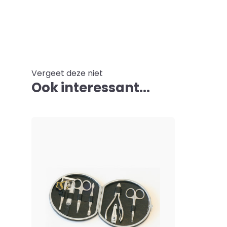
Vergeet deze niet
Ook interessant...