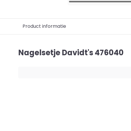
Product informatie
Nagelsetje Davidt's 476040