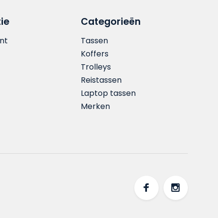
ie
Categorieën
nt
Tassen
Koffers
Trolleys
Reistassen
Laptop tassen
Merken