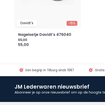
Davidt's
-15%
Nagelsetje Davidt's 476040
65,00
55,00
Een begrip in Tilburg sinds 1987
Gratis
JM Lederwaren nieuwsbrief
Abonneer je op onze nieuwsbrief om op de hoogte te 