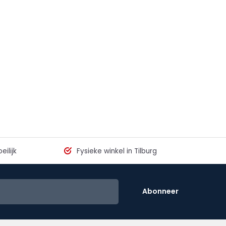
eilijk
Fysieke winkel in Tilburg
Abonneer