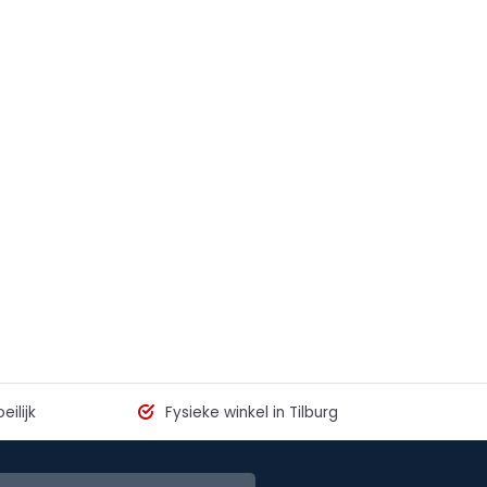
eilijk
Fysieke winkel in Tilburg