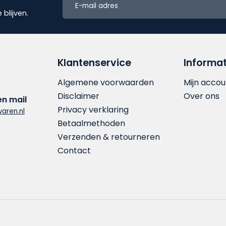
blijven.
Klantenservice
Informat
Algemene voorwaarden
Mijn accou
Disclaimer
Over ons
en mail
Privacy verklaring
aren.nl
Betaalmethoden
Verzenden & retourneren
Contact