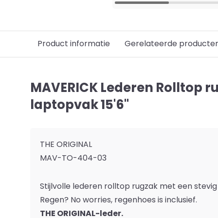
Product informatie
Gerelateerde producte
MAVERICK Lederen Rolltop r
laptopvak 15'6"
THE ORIGINAL
MAV-TO-404-03
Stijlvolle lederen rolltop rugzak met een stevig
Regen? No worries, regenhoes is inclusief.
THE ORIGINAL-leder.