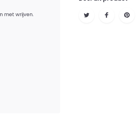
n met wrijven.