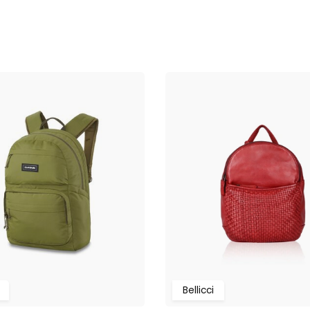
Bellicci