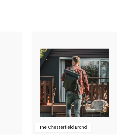
The Chesterfield Brand