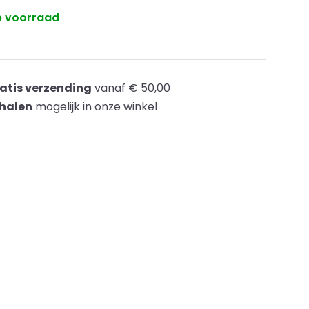
 voorraad
atis verzending
vanaf € 50,00
halen
mogelijk in onze winkel