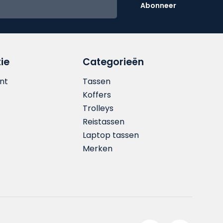
Abonneer
ie
Categorieën
nt
Tassen
Koffers
Trolleys
Reistassen
Laptop tassen
Merken