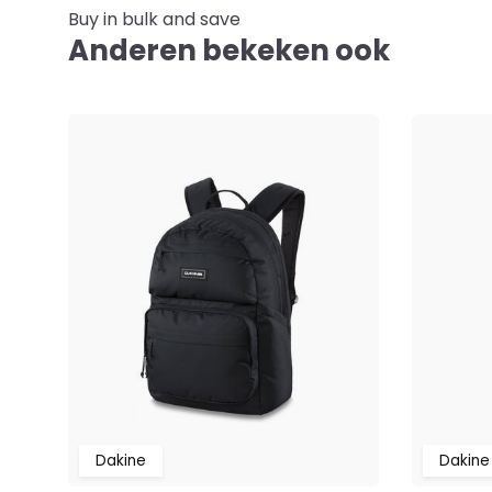
Buy in bulk and save
Anderen bekeken ook
Dakine
Dakine