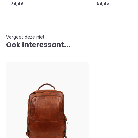
79,99
59,95
Vergeet deze niet
Ook interessant...