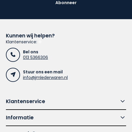
Abonneer
Kunnen wij helpen?
Klantenservice:
Bel ons
013 5366306
Stuur ons een mail
info@jmlederwaren.nl
Klantenservice
Informatie