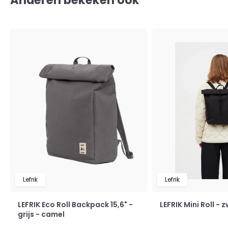
Anderen bekeken ook
Lefrik
Lefrik
LEFRIK Eco Roll Backpack 15,6" -
LEFRIK Mini Roll - 
grijs - camel