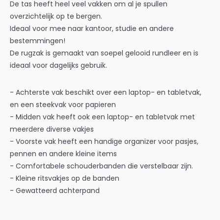
De tas heeft heel veel vakken om al je spullen
overzichtelijk op te bergen.
Ideaal voor mee naar kantoor, studie en andere
bestemmingen!
De rugzak is gemaakt van soepel gelooid rundleer en is
ideaal voor dagelijks gebruik.
- Achterste vak beschikt over een laptop- en tabletvak,
en een steekvak voor papieren
- Midden vak heeft ook een laptop- en tabletvak met
meerdere diverse vakjes
- Voorste vak heeft een handige organizer voor pasjes,
pennen en andere kleine items
- Comfortabele schouderbanden die verstelbaar zijn.
- Kleine ritsvakjes op de banden
- Gewatteerd achterpand