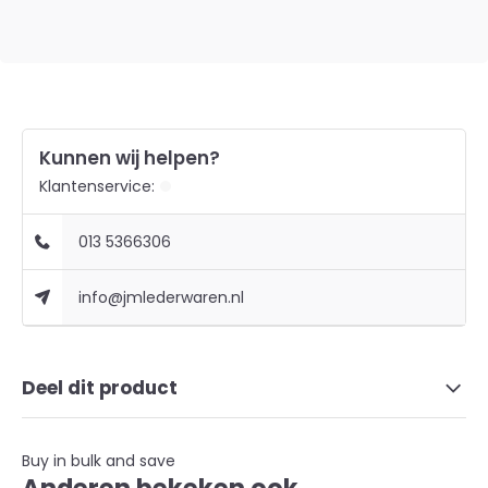
Kunnen wij helpen?
Klantenservice:
013 5366306
info@jmlederwaren.nl
Deel dit product
Buy in bulk and save